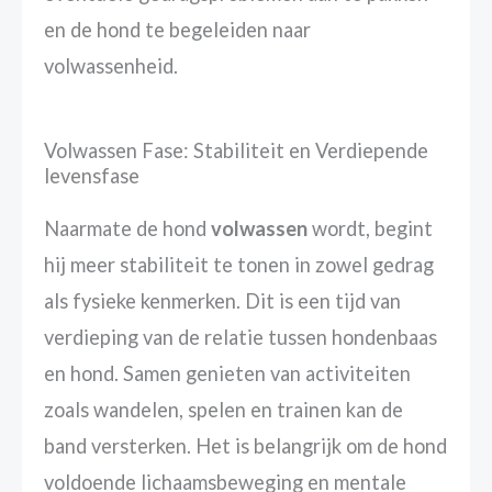
en de hond te begeleiden naar
volwassenheid.
Volwassen Fase: Stabiliteit en Verdiepende
levensfase
Naarmate de hond
volwassen
wordt, begint
hij meer stabiliteit te tonen in zowel gedrag
als fysieke kenmerken. Dit is een tijd van
verdieping van de relatie tussen hondenbaas
en hond. Samen genieten van activiteiten
zoals wandelen, spelen en trainen kan de
band versterken. Het is belangrijk om de hond
voldoende lichaamsbeweging en mentale