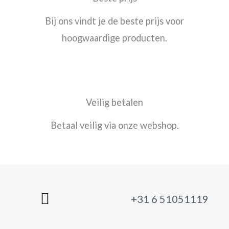
Bij ons vindt je de beste prijs voor
hoogwaardige producten.
Veilig betalen
Betaal veilig via onze webshop.
+31 6 51051119