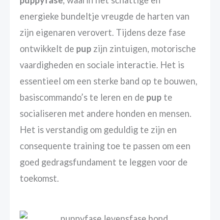
energieke bundeltje vreugde de harten van
zijn eigenaren verovert. Tijdens deze fase
ontwikkelt de
pup
zijn zintuigen, motorische
vaardigheden en sociale interactie. Het is
essentieel om een sterke band op te bouwen,
basiscommando’s te leren en de
pup
te
socialiseren met andere honden en mensen.
Het is verstandig om geduldig te zijn en
consequente training toe te passen om een
goed gedragsfundament te leggen voor de
toekomst.