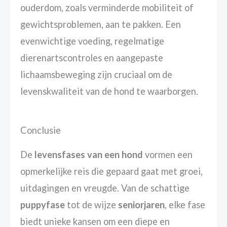
ouderdom, zoals verminderde mobiliteit of
gewichtsproblemen, aan te pakken. Een
evenwichtige voeding, regelmatige
dierenartscontroles en aangepaste
lichaamsbeweging zijn cruciaal om de
levenskwaliteit van de hond te waarborgen.
Conclusie
De
levensfases van een hond
vormen een
opmerkelijke reis die gepaard gaat met groei,
uitdagingen en vreugde. Van de schattige
puppyfase
tot de wijze
seniorjaren
, elke fase
biedt unieke kansen om een diepe en