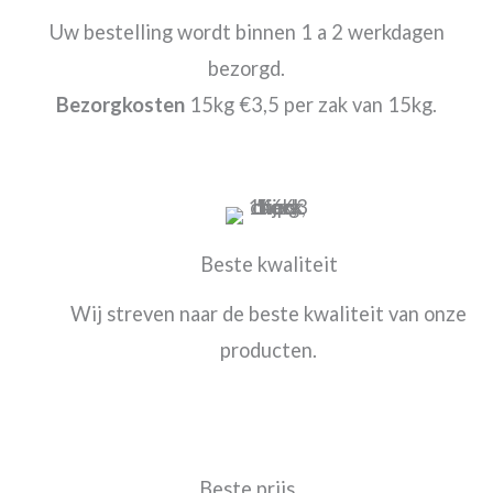
Uw bestelling wordt binnen 1 a 2 werkdagen
bezorgd.
Bezorgkosten
15kg €3,5 per zak van 15kg.
Beste kwaliteit
Wij streven naar de beste kwaliteit van onze
producten.
Beste prijs