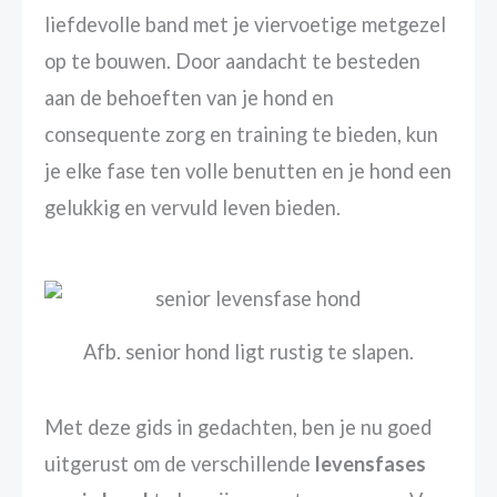
liefdevolle band met je viervoetige metgezel
op te bouwen. Door aandacht te besteden
aan de behoeften van je hond en
consequente zorg en training te bieden, kun
je elke fase ten volle benutten en je hond een
gelukkig en vervuld leven bieden.
Afb. senior hond ligt rustig te slapen.
Met deze gids in gedachten, ben je nu goed
uitgerust om de verschillende
levensfases