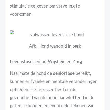
stimulatie te geven om verveling te
voorkomen.
Afb. Hond wandeld in park
Levensfase senior: Wijsheid en Zorg
Naarmate de hond de
seniorfase
bereikt,
kunnen er fysieke en mentale veranderingen
optreden. Het is essentieel om de
gezondheid van de hond nauwlettend in de
gaten te houden en eventuele tekenen van