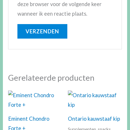
deze browser voor de volgende keer
wanneer ik een reactie plaats.
Gerelateerde producten
Eminent Chondro
Ontario kauwstaaf kip
Forte +
Supplementen, snacks