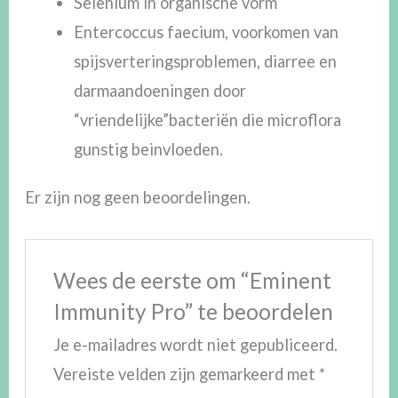
Selenium in organische vorm
Entercoccus faecium, voorkomen van
spijsverteringsproblemen, diarree en
darmaandoeningen door
“vriendelijke”bacteriën die microflora
gunstig beinvloeden.
Er zijn nog geen beoordelingen.
Wees de eerste om “Eminent
Immunity Pro” te beoordelen
Je e-mailadres wordt niet gepubliceerd.
Vereiste velden zijn gemarkeerd met
*