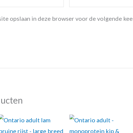
 site opslaan in deze browser voor de volgende kee
ducten