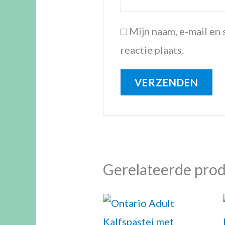
Mijn naam, e-mail en
reactie plaats.
Gerelateerde pro