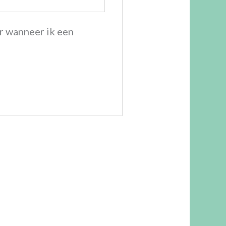
r wanneer ik een