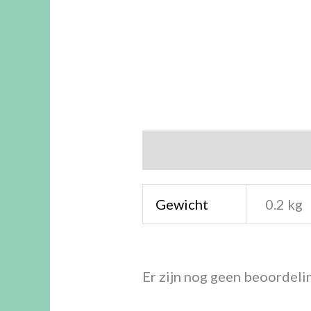
Aanvullende informatie
Gewicht
0.2 kg
Er zijn nog geen beoordeli