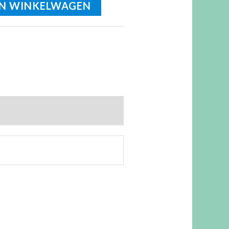
N WINKELWAGEN