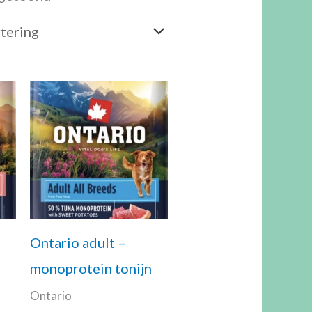
Ontario adult –
monoprotein tonijn
Ontario