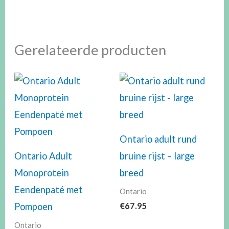
Gerelateerde producten
Ontario adult rund
Ontario Adult
bruine rijst – large
Monoprotein
breed
Eendenpaté met
Ontario
€
67.95
Pompoen
Ontario