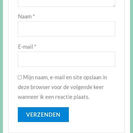
Naam
*
E-mail
*
Mijn naam, e-mail en site opslaan in
deze browser voor de volgende keer
wanneer ik een reactie plaats.