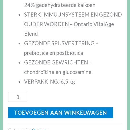
24% gedehydrateerde kalkoen
STERK IMMUUNSYSTEEM EN GEZOND
OUDER WORDEN – Ontario VitalAge
Blend
GEZONDE SPIJSVERTERING –
prebiotica en postbiotica
GEZONDE GEWRICHTEN –
chondroïtine en glucosamine
VERPAKKING: 6,5 kg
TOEVOEGEN AAN WINKELWAGEN